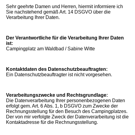
Sehr geehrte Damen und Herren, hiermit informiere ich
Sie nachstehend gemäß Art. 14 DSGVO über die
Verarbeitung Ihrer Daten.
Der Verantwortliche für die Verarbeitung Ihrer Daten
ist:
Campingplatz am Waldbad / Sabine Witte
Kontaktdaten des Datenschutzbeauftragten:
Ein Datenschutzbeauftragter ist nicht vorgesehen.
Verarbeitungszwecke und Rechtsgrundlage:
Die Datenverarbeitung Ihrer personenbezogenen Daten
erfolgt gem. Art. 6 Abs. 1, b DSGVO zum Zwecke der
Rechnungsstellung für den Besuch des Campingplatzes.
Der von mir verfolgte Zweck der Datenverarbeitung ist die
Kontaktadresse für die Rechnungsstellung.