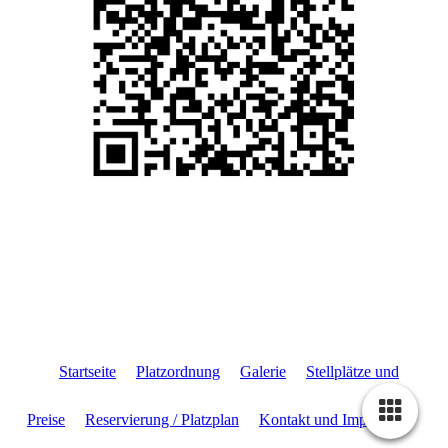
Startseite
Platzordnung
Galerie
Stellplätze und
Preise
Reservierung / Platzplan
Kontakt und Impressum