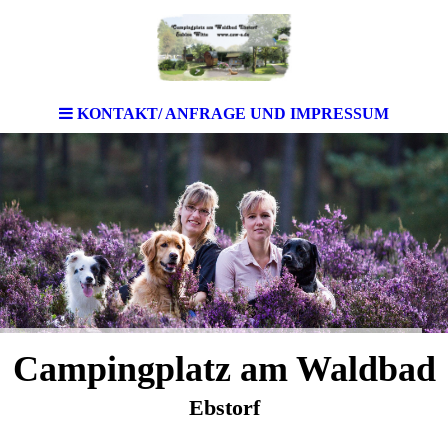
KONTAKT/ ANFRAGE UND IMPRESSUM
Campingplatz am Waldbad
Ebstorf