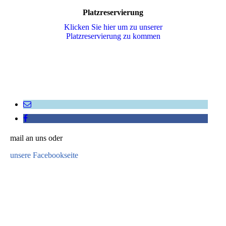
Platzreservierung
Klicken Sie hier um zu unserer
Platzreservierung zu kommen
mail an uns oder
unsere Facebookseite