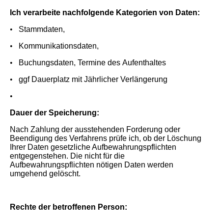
Ich verarbeite nachfolgende Kategorien von Daten:
•
Stammdaten,
•
Kommunikationsdaten,
•
Buchungsdaten, Termine des Aufenthaltes
•
ggf Dauerplatz mit Jährlicher Verlängerung
•
Dauer der Speicherung:
Nach Zahlung der ausstehenden Forderung oder
Beendigung des Verfahrens prüfe ich, ob der Löschung
Ihrer Daten gesetzliche Aufbewahrungspflichten
entgegenstehen. Die nicht für die
Aufbewahrungspflichten nötigen Daten werden
umgehend gelöscht.
Rechte der betroffenen Person: