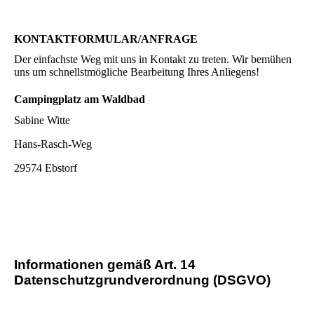
KONTAKTFORMULAR/ANFRAGE
Der einfachste Weg mit uns in Kontakt zu treten. Wir bemühen
uns um schnellstmögliche Bearbeitung Ihres Anliegens!
Campingplatz am Waldbad
Sabine Witte
Hans-Rasch-Weg
29574 Ebstorf
Informationen gemäß Art. 14
Datenschutzgrundverordnung (DSGVO)