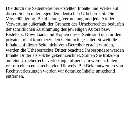
Die durch die Seitenbetreiber erstellten Inhalte und Werke auf
diesen Seiten unterliegen dem deutschen Urheberrecht. Die
Vervielfältigung, Bearbeitung, Verbreitung und jede Art der
Verwertung außerhalb der Grenzen des Urheberrechtes bedürfen
der schriftlichen Zustimmung des jeweiligen Autors bzw.
Erstellers. Downloads und Kopien dieser Seite sind nur für den
privaten, nicht kommerziellen Gebrauch gestattet. Soweit die
Inhalte auf dieser Seite nicht vom Betreiber erstellt wurden,
werden die Urheberrechte Dritter beachtet. Insbesondere werden
Inhalte Dritter als solche gekennzeichnet. Sollten Sie trotzdem
auf eine Urheberrechtsverletzung aufmerksam werden, bitten
wir um einen entsprechenden Hinweis. Bei Bekanntwerden von
Rechtsverletzungen werden wir derartige Inhalte umgehend
entfernen.