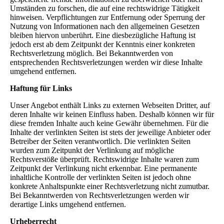
Umständen zu forschen, die auf eine rechtswidrige Tätigkeit
hinweisen. Verpflichtungen zur Entfernung oder Sperrung der
Nutzung von Informationen nach den allgemeinen Gesetzen
bleiben hiervon unberührt. Eine diesbezügliche Haftung ist
jedoch erst ab dem Zeitpunkt der Kenntnis einer konkreten
Rechtsverletzung möglich. Bei Bekanntwerden von
entsprechenden Rechtsverletzungen werden wir diese Inhalte
umgehend entfernen.
Haftung für Links
Unser Angebot enthält Links zu externen Webseiten Dritter, auf
deren Inhalte wir keinen Einfluss haben. Deshalb können wir für
diese fremden Inhalte auch keine Gewähr übernehmen. Für die
Inhalte der verlinkten Seiten ist stets der jeweilige Anbieter oder
Betreiber der Seiten verantwortlich. Die verlinkten Seiten
wurden zum Zeitpunkt der Verlinkung auf mögliche
Rechtsverstöße überprüft. Rechtswidrige Inhalte waren zum
Zeitpunkt der Verlinkung nicht erkennbar. Eine permanente
inhaltliche Kontrolle der verlinkten Seiten ist jedoch ohne
konkrete Anhaltspunkte einer Rechtsverletzung nicht zumutbar.
Bei Bekanntwerden von Rechtsverletzungen werden wir
derartige Links umgehend entfernen.
Urheberrecht